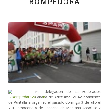
ROMPEDORA
Por delegación de La Federación
Canaria de Atletismo, el Ayuntamiento
de Puntallana organizó el pasado domingo 3 de Julio el
VIII Campeonato de Canarias de Montaña Absoluto y