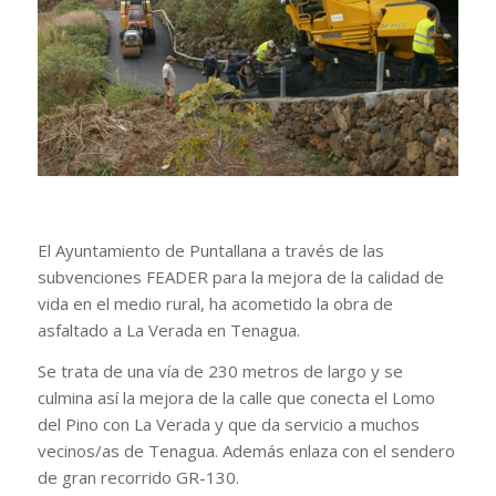
El Ayuntamiento de Puntallana a través de las
subvenciones FEADER para la mejora de la calidad de
vida en el medio rural, ha acometido la obra de
asfaltado a La Verada en Tenagua.
Se trata de una vía de 230 metros de largo y se
culmina así la mejora de la calle que conecta el Lomo
del Pino con La Verada y que da servicio a muchos
vecinos/as de Tenagua. Además enlaza con el sendero
de gran recorrido GR-130.