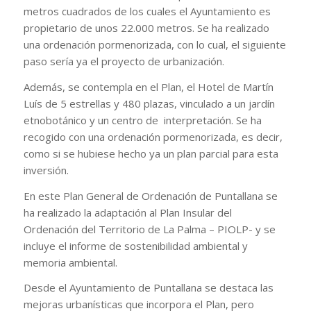
metros cuadrados de los cuales el Ayuntamiento es
propietario de unos 22.000 metros. Se ha realizado
una ordenación pormenorizada, con lo cual, el siguiente
paso sería ya el proyecto de urbanización.
Además, se contempla en el Plan, el Hotel de Martín
Luís de 5 estrellas y 480 plazas, vinculado a un jardín
etnobotánico y un centro de interpretación. Se ha
recogido con una ordenación pormenorizada, es decir,
como si se hubiese hecho ya un plan parcial para esta
inversión.
En este Plan General de Ordenación de Puntallana se
ha realizado la adaptación al Plan Insular del
Ordenación del Territorio de La Palma – PIOLP- y se
incluye el informe de sostenibilidad ambiental y
memoria ambiental.
Desde el Ayuntamiento de Puntallana se destaca las
mejoras urbanísticas que incorpora el Plan, pero