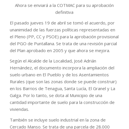
Ahora se enviará a la COTMAC para su aprobación
definitiva
El pasado jueves 19 de abril se tomó el acuerdo, por
unanimidad de las fuerzas políticas representadas en
el Pleno (PP, CC y PSOE) para la aprobación provisional
del PGO de Puntallana. Se trata de una revisión parcial
del Plan aprobado en 2005 y que ahora se mejora.
Según el Alcalde de la Localidad, José Adrián
Hernández, el documento incorpora la ampliación del
suelo urbano en El Pueblo y de los Asentamientos
Rurales (que son las zonas donde se puede construir)
en los Barrios de Tenagua, Santa Lucía, El Granel y La
Galga. Por lo tanto, se dota al Municipio de una
cantidad importante de suelo para la construcción de
viviendas.
También se incluye suelo industrial en la zona de
Cercado Manso. Se trata de una parcela de 28.000