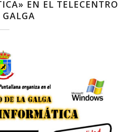
ICA» EN EL TELECENTRO
A GALGA