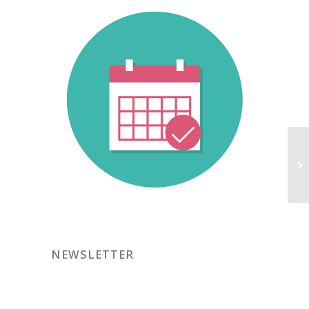
NEWSLETTER