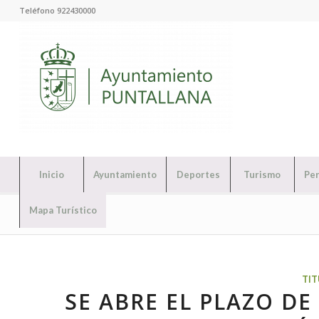
Teléfono 922430000
Inicio
Ayuntamiento
Deportes
Turismo
Per
Mapa Turístico
TI
SE ABRE EL PLAZO DE