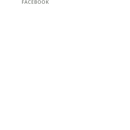
FACEBOOK