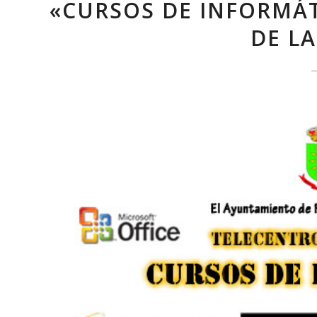
«CURSOS DE INFORMÁT
DE L