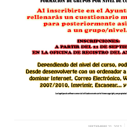
SEPTIEMBRE 21, 2012
/