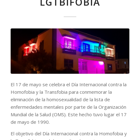
LGTBIFOBIA
El 17 de mayo se celebra el Día Internacional contra la
Homofobia y la Transfobia para conmemorar la
eliminación de la homosexualidad de la lista de
enfermedades mentales por parte de la Organización
Mundial de la Salud (OMS). Este hecho tuvo lugar el 17
de mayo de 1990.
El objetivo del Día Internacional contra la Homofobia y