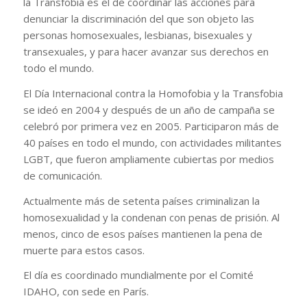
la Transfobia es el de coordinar las acciones para
denunciar la discriminación del que son objeto las
personas homosexuales, lesbianas, bisexuales y
transexuales, y para hacer avanzar sus derechos en
todo el mundo.
El Día Internacional contra la Homofobia y la Transfobia
se ideó en 2004 y después de un año de campaña se
celebró por primera vez en 2005. Participaron más de
40 países en todo el mundo, con actividades militantes
LGBT, que fueron ampliamente cubiertas por medios
de comunicación.
Actualmente más de setenta países criminalizan la
homosexualidad y la condenan con penas de prisión. Al
menos, cinco de esos países mantienen la pena de
muerte para estos casos.
El día es coordinado mundialmente por el Comité
IDAHO, con sede en París.