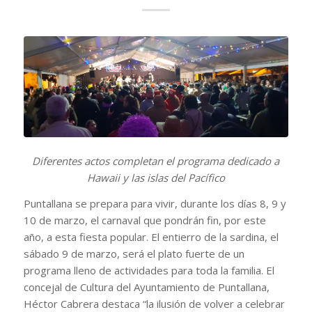
Diferentes actos completan el programa dedicado a
Hawaii y las islas del Pacífico
Puntallana se prepara para vivir, durante los días 8, 9 y
10 de marzo, el carnaval que pondrán fin, por este
año, a esta fiesta popular. El entierro de la sardina, el
sábado 9 de marzo, será el plato fuerte de un
programa lleno de actividades para toda la familia. El
concejal de Cultura del Ayuntamiento de Puntallana,
Héctor Cabrera destaca “la ilusión de volver a celebrar