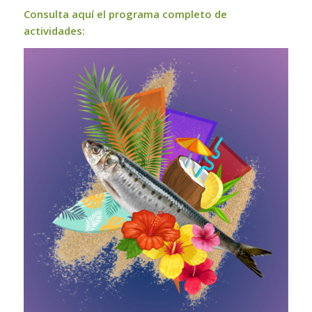
Consulta aquí el programa completo de
actividades: