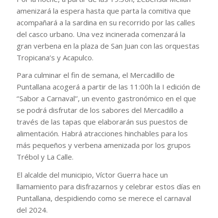
amenizará la espera hasta que parta la comitiva que
acompañará a la sardina en su recorrido por las calles
del casco urbano. Una vez incinerada comenzará la
gran verbena en la plaza de San Juan con las orquestas
Tropicana’s y Acapulco.
Para culminar el fin de semana, el Mercadillo de
Puntallana acogerá a partir de las 11:00h la I edición de
‘’Sabor a Carnaval’’, un evento gastronómico en el que
se podrá disfrutar de los sabores del Mercadillo a
través de las tapas que elaborarán sus puestos de
alimentación. Habrá atracciones hinchables para los
más pequeños y verbena amenizada por los grupos
Trébol y La Calle.
El alcalde del municipio, Víctor Guerra hace un
llamamiento para disfrazarnos y celebrar estos días en
Puntallana, despidiendo como se merece el carnaval
del 2024.